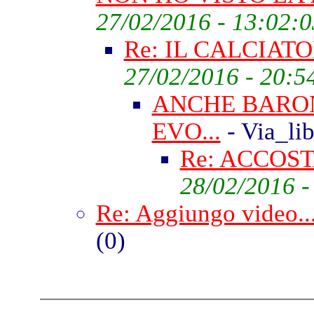
27/02/2016 - 13:02:0
Re: IL CALCIATO
27/02/2016 - 20:5
ANCHE BARO
EVO...
- Via_li
Re: ACCOST
28/02/2016 -
Re: Aggiungo video..
(
0)