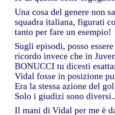
Una cosa del genere non sa
squadra italiana, figurati
tanto per fare un esempio!
Sugli episodi, posso essere
ricordo invece che in Juven
BONUCCI tu dicesti esattame
Vidal fosse in posizione pu
Era la stessa azione del gol
Solo i giudizi sono diversi
Il mani di Vidal per me è da