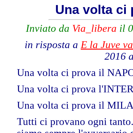
Una volta ci
Inviato da
Via_libera
il 
in risposta a
E la Juve va
2016 a
Una volta ci prova il NAPO
Una volta ci prova l'INTER.
Una volta ci prova il MILA
Tutti ci provano ogni tanto